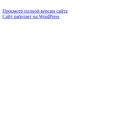
Просмотр полной версии сайта
Сайт работает на WordPress