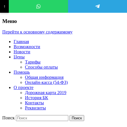
↑
Меню
Перейти к основному содержимому
Главная
Возможности
Новости
Цены
Тарифы
Способы оплаты
Помощь
Общая информация
Онлайн-касса (54-ФЗ)
О проекте
Дорожная карта 2019
История БК
Контакты
Реквизиты
Поиск