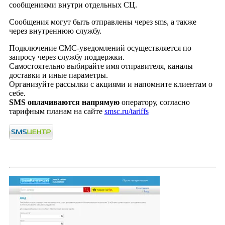
сообщениями внутри отдельных СЦ.
Сообщения могут быть отправлены через sms, а также
через внутреннюю службу.
Подключение СМС-уведомлений осуществляется по
запросу через службу поддержки.
Самостоятельно выбирайте имя отправителя, каналы
доставки и иные параметры.
Организуйте рассылки с акциями и напомните клиентам о
себе.
SMS оплачиваются напрямую
оператору, согласно
тарифным планам на сайте
smsc.ru/tariffs