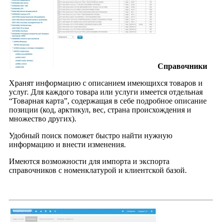
Справочники
Хранят информацию с описанием имеющихся товаров и
услуг. Для каждого товара или услуги имеется отдельная
“Товарная карта”, содержащая в себе подробное описание
позиции (код, арктикул, вес, страна происхождения и
множество других).
Удобный поиск поможет быстро найти нужную
информацию и внести изменения.
Имеются возможности для импорта и экспорта
справочников с номенклатурой и клиентской базой.