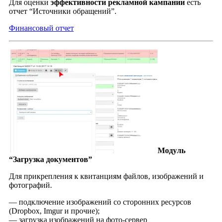
Для оценки
эффективности рекламной кампании
есть
отчет “Источники обращений”.
Финансовый отчет
Модуль
“Загрузка документов”
Для прикрепления к квитанциям файлов, изображений и
фотографий.
— подключение изображений со сторонних ресурсов
(Dropbox, Imgur и прочие);
— загрузка изображений на фото-сервер