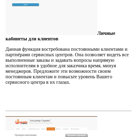
Личные
кабинеты для клиентов
Данная функция востребована постоянными клиентами и
партнёрами сервисных центров. Она позволяет видеть все
выполненные заказы и задавать вопросы напрямую
исполнителям в удобное для заказчика время, минуя
менеджеров. Предложите эти возможности своим
постоянным клиентам и повысьте уровень Вашего
сервисного центра в их глазах.