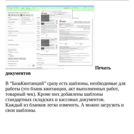
Печать
документов
В “БазаКвитанций” сразу есть шаблоны, необходимые для
работы (это бланк квитанции, акт выполненных работ,
товарный чек). Кроме них добавлены шаблоны
стандартных складских и кассовых документов.
Каждый из бланков легко изменить. А можно загрузить и
свои шаблоны.