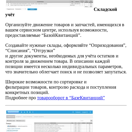
Складской
учёт
Организуйте движение товаров и запчастей, имеющихся в
вашем сервисном центре, используя возможности,
предоставляемые “БазойКвитанций”.
Создавайте нужные склады, оформляйте “Оприходования”,
“Списания”, “Отгрузки”
и другие документы, необходимых для учёта остатков и
контроля за движением товара. В описании каждой
позиции имеется несколько индивидуальных параметров,
что значительно облегчает поиск и не позволяет запутаться.
Широкие возможности по сортировке и
фильтрации товаров, контролю расхода и поступления
конкретных позиций.
Подробнее про
товарооборот в “БазеКвитанций”