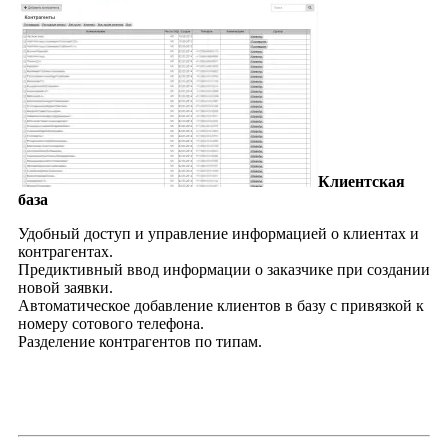
Клиентская
база
Удобный доступ и управление информацией о клиентах и
контрагентах.
Предиктивный ввод информации о заказчике при создании
новой заявки.
Автоматическое добавление клиентов в базу с привязкой к
номеру сотового телефона.
Разделение контрагентов по типам.