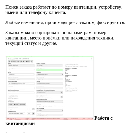
Поиск заказа работает по номеру квитанции, устройству,
имени или телефону клиента.
Любые изменения, происходящие с заказом, фиксируются.
Заказы можно сортировать по параметрам: номер
квитанции, место приёмки или нахождения техники,
текущий статус и другие.
Работа с
квитанциями