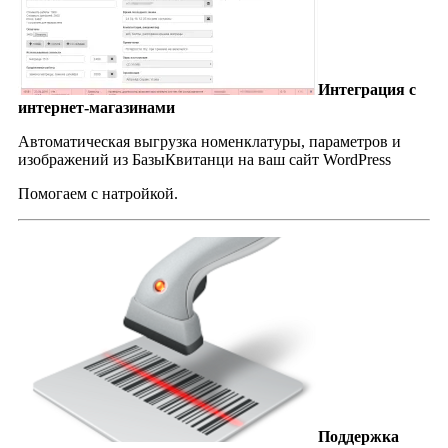
Интеграция с
интернет-магазинами
Автоматическая выгрузка номенклатуры, параметров и
изображений из БазыКвитанци на ваш сайт WordPress
Помогаем с натройкой.
Поддержка