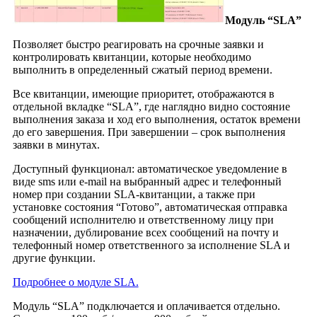
Модуль “SLA”
Позволяет быстро реагировать на срочные заявки и
контролировать квитанции, которые необходимо
выполнить в определенный сжатый период времени.
Все квитанции, имеющие приоритет, отображаются в
отдельной вкладке “SLA”, где наглядно видно состояние
выполнения заказа и ход его выполнения, остаток времени
до его завершения. При завершении – срок выполнения
заявки в минутах.
Доступный функционал: автоматическое уведомление в
виде sms или e-mail на выбранный адрес и телефонный
номер при создании SLA-квитанции, а также при
установке состояния “Готово”, автоматическая отправка
сообщений исполнителю и ответственному лицу при
назначении, дублирование всех сообщений на почту и
телефонный номер ответственного за исполнение SLA и
другие функции.
Подробнее о модуле SLA.
Модуль “SLA” подключается и оплачивается отдельно.