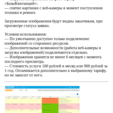
«БазыКвитанций»;
— снятие картинки с веб-камеры в момент поступления
техники в ремонт.
Загруженные изображения будут видны заказчикам, при
просмотре статуса заявки.
Условия использования:
— По умолчанию доступно только подключение
изображений со сторонних ресурсов.
— Дополнительные возможности (работа веб-камеры и
загрузка изображений) подключаются отдельно.
— Изображения хранятся не менее 6 месяцев с момента
последнего просмотра.
— Стоимость услуги 100 рублей в месяц или 900 рублей за
1 год. Оплачивается дополнительно к выбранному тарифу,
но не зависит от него.