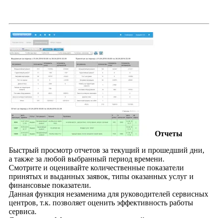
Отчеты
Быстрый просмотр отчетов за текущий и прошедший дни,
а также за любой выбранный период времени.
Смотрите и оценивайте количественные показатели
принятых и выданных заявок, типы оказанных услуг и
финансовые показатели.
Данная функция незаменима для руководителей сервисных
центров, т.к. позволяет оценить эффективность работы
сервиса.