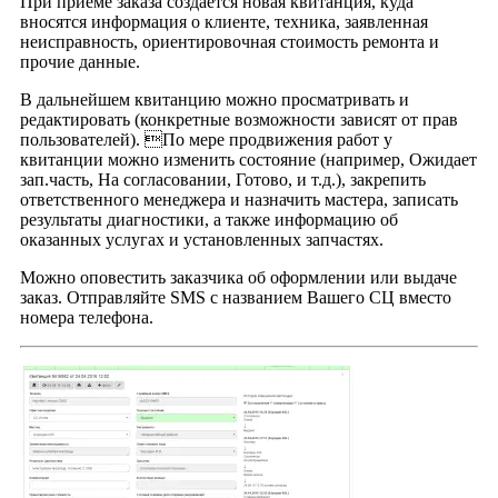
При приёме заказа создаётся новая квитанция, куда
вносятся информация о клиенте, техника, заявленная
неисправность, ориентировочная стоимость ремонта и
прочие данные.
В дальнейшем квитанцию можно просматривать и
редактировать (конкретные возможности зависят от прав
пользователей). По мере продвижения работ у
квитанции можно изменить состояние (например, Ожидает
зап.часть, На согласовании, Готово, и т.д.), закрепить
ответственного менеджера и назначить мастера, записать
результаты диагностики, а также информацию об
оказанных услугах и установленных запчастях.
Можно оповестить заказчика об оформлении или выдаче
заказ. Отправляйте SMS с названием Вашего СЦ вместо
номера телефона.