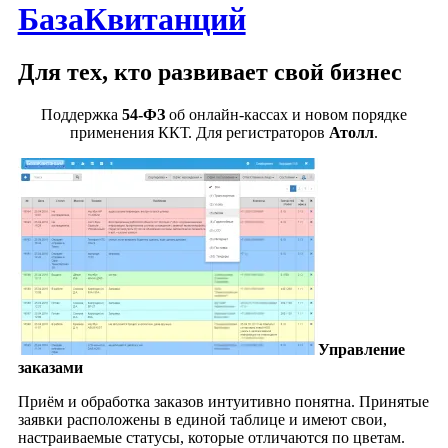
БазаКвитанций
Для тех, кто развивает свой бизнес
Поддержка
54-ФЗ
об онлайн-кассах и новом порядке
применения ККТ. Для регистраторов
Атолл
.
Управление
заказами
Приём и обработка заказов интуитивно понятна. Принятые
заявки расположены в единой таблице и имеют свои,
настраиваемые статусы, которые отличаются по цветам.