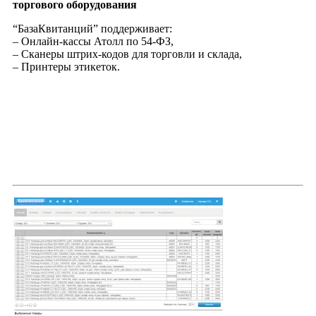
торгового оборудования
“БазаКвитанций” поддерживает:
– Онлайн-кассы Атолл по 54-ФЗ,
– Сканеры штрих-кодов для торговли и склада,
– Принтеры этикеток.