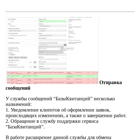
Отправка
сообщений
У службы сообщений “БазыКвитанций” несколько
назначений:
1. Уведомление клиентов об оформлении заявок,
происходящих изменениях, а также о завершении работ.
2. Обращение в службу поддержки сервиса
“БазаКвитанций”.
В работе расширение данной службы для обмена