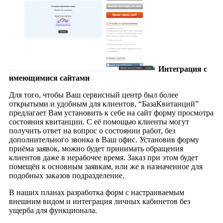
Интеграция с
имеющимися сайтами
Для того, чтобы Ваш сервисный центр был более
открытыми и удобным для клиентов, “БазаКвитанций”
предлагает Вам установить к себе на сайт форму просмотра
состояния квитанции. С её помощью клиенты могут
получить ответ на вопрос о состоянии работ, без
дополнительного звонка в Ваш офис. Установив форму
приёма заявок, можно будет принимать обращения
клиентов даже в нерабочее время. Заказ при этом будет
помещён к основным заявкам, или же в назначенное для
подобных заказов подразделение.
В наших планах разработка форм с настраиваемым
внешним видом и интеграция личных кабинетов без
ущерба для функционала.