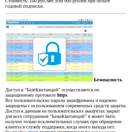
Стоимость: 100 руб./мес или 900 рублей при оплате
годовой подписки.
Безопасность
Доступ к “БазеКвитанций” осуществляется по
защищенному протоколу
https
.
Все пользовательские пароли зашифрованы и надежно
защищены с использованием современных средств защиты.
Доступ к данным на пользовательских аккаунтах закрыт
для всех сотрудников “БазыКвитанций” и может быть
получен только исключительных случаях при обращении
клиента в службу поддержки, когда иного выхода нет.