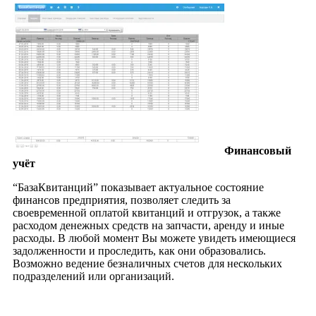
Финансовый
учёт
“БазаКвитанций” показывает актуальное состояние
финансов предприятия, позволяет следить за
своевременной оплатой квитанций и отгрузок, а также
расходом денежных средств на запчасти, аренду и иные
расходы. В любой момент Вы можете увидеть имеющиеся
задолженности и проследить, как они образовались.
Возможно ведение безналичных счетов для нескольких
подразделений или организаций.