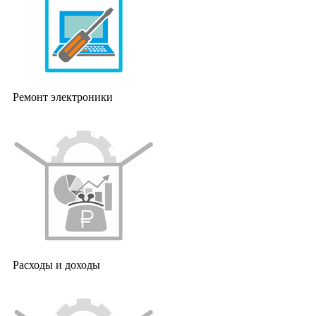
Ремонт электроники
Расходы и доходы