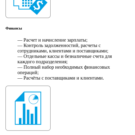
Финансы
— Расчет и начисление зарплаты;
— Контроль задолженностий, расчеты с
сотрудниками, клиентами и поставщиками;
— Отдельные кассы и безналичные счета для
каждого подразделения;
— Полный набор необходимых финансовых
операций;
— Расчёты с поставщиками и клиентами.