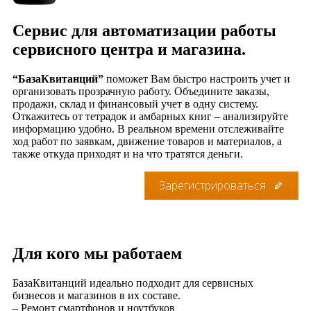
Сервис для автоматизации работы
сервисного центра и магазина.
“БазаКвитанций”
поможет Вам быстро настроить учет и
организовать прозрачную работу. Объедините заказы,
продажи, склад и финансовый учет в одну систему.
Откажитесь от тетрадок и амбарных книг – анализируйте
информацию удобно. В реальном времени отслеживайте
ход работ по заявкам, движение товаров и материалов, а
также откуда приходят и на что тратятся деньги.
Зарегистрироваться
Для кого мы работаем
БазаКвитанций идеально подходит для сервисных
бизнесов и магазинов в их составе.
– Ремонт смартфонов и ноутбуков