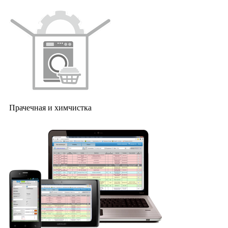
Прачечная и химчистка