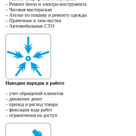
– Ремонт бензо и электро-инструмента
– Часовая мастераская
– Ателье по пошиву и ремонту одежды
– Прачечные и хим.чистки
– Автомобильные СТО
Наводим порядок в работе
– учет обращений клиентов
– движение денег
– приход и расход товара
– фиксация хода работ
– ограничения на доступ