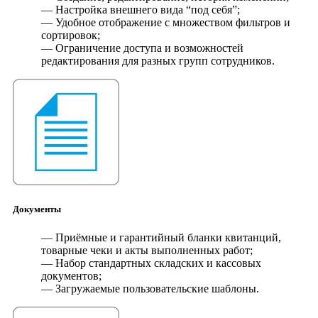
— Настройка внешнего вида “под себя”;
— Удобное отображение с множеством фильтров и
сортировок;
— Ограничение доступа и возможностей
редактирования для разных групп сотрудников.
Документы
— Приёмные и гарантийный бланки квитанций,
товарные чеки и акты выполненных работ;
— Набор стандартных складских и кассовых
документов;
— Загружаемые пользовательские шаблоны.