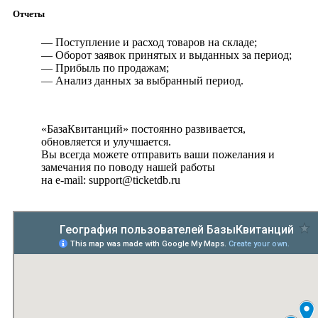
Отчеты
— Поступление и расход товаров на складе;
— Оборот заявок принятых и выданных за период;
— Прибыль по продажам;
— Анализ данных за выбранный период.
«БазаКвитанций» постоянно развивается,
обновляется и улучшается.
Вы всегда можете отправить ваши пожелания и
замечания по поводу нашей работы
на e-mail: support@ticketdb.ru