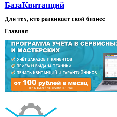
БазаКвитанций
Для тех, кто развивает свой бизнес
Главная