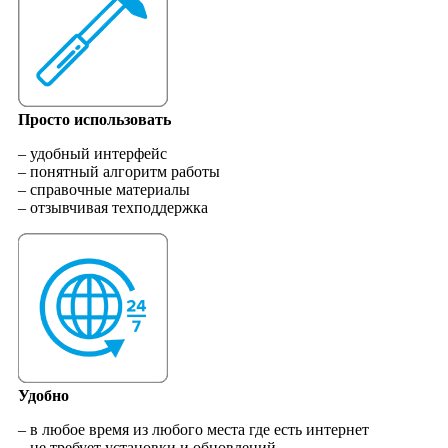
Просто использовать
– удобный интерфейс
– понятный алгоритм работы
– справочные материалы
– отзывчивая техподдержка
Удобно
– в любое время из любого места где есть интернет
– не требует установки и обновлений