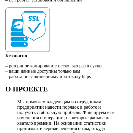
Безопасно
– резервное копирование несколько раз в сутки
– ваши данные доступны только вам
– работа по защищенному протоколу https
О ПРОЕКТЕ
Мы помогаем владельцам и сотрудникам
предприятий навести порядок в работе и
получать стабильную прибыль. Фиксируем все
изменения и операции, на которые раньше не
хватало времени. На основании статистики
принимайте верные решения о том, откуда