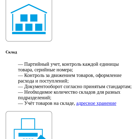
Склад
— Партийный учет, контроль каждой единицы
товара, серийные номера;
— Контроль за движением товаров, оформление
расхода и поступлений;
— Документооборот согласно принятым стандартам;
— Необходимое количество складов для разных
подразделений;
— Учёт товаров на складе,
адресное хранение