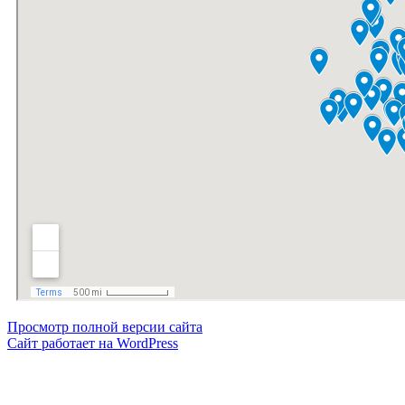
Просмотр полной версии сайта
Сайт работает на WordPress