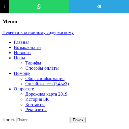
↑
Меню
Перейти к основному содержимому
Главная
Возможности
Новости
Цены
Тарифы
Способы оплаты
Помощь
Общая информация
Онлайн-касса (54-ФЗ)
О проекте
Дорожная карта 2019
История БК
Контакты
Реквизиты
Поиск