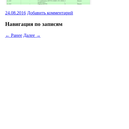
24.08.2016
Добавить комментарий
Навигация по записям
← Ранее
Далее →