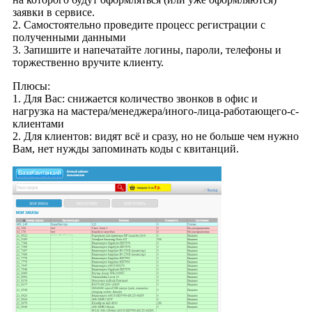
заявки в сервисе.
2. Самостоятельно проведите процесс регистрации с
полученными данными
3. Запишите и напечатайте логины, пароли, телефоны и
торжественно вручите клиенту.
Плюсы:
1. Для Вас: снижается количество звонков в офис и
нагрузка на мастера/менеджера/иного-лица-работающего-с-
клиентами
2. Для клиентов: видят всё и сразу, но не больше чем нужно
Вам, нет нужды запоминать коды с квитанций.