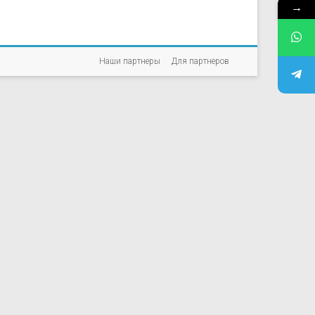
→
Наши партнеры
Для партнеров