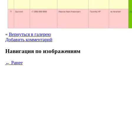
«
Вернуться в галерею
Добавить комментарий
Навигация по изображениям
← Ранее