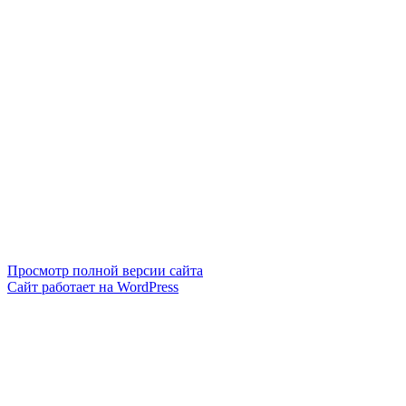
Просмотр полной версии сайта
Сайт работает на WordPress