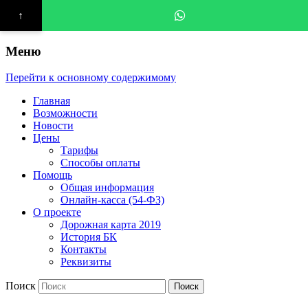
↑
Меню
Перейти к основному содержимому
Главная
Возможности
Новости
Цены
Тарифы
Способы оплаты
Помощь
Общая информация
Онлайн-касса (54-ФЗ)
О проекте
Дорожная карта 2019
История БК
Контакты
Реквизиты
Поиск