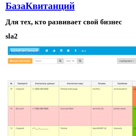
БазаКвитанций
Для тех, кто развивает свой бизнес
sla2