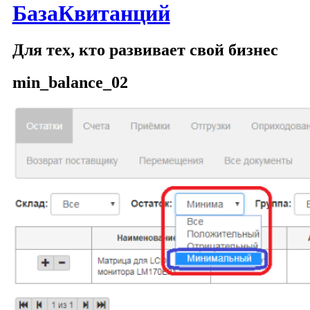
БазаКвитанций
Для тех, кто развивает свой бизнес
min_balance_02