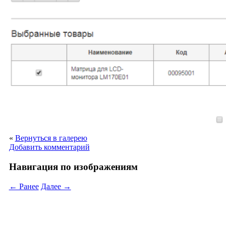
«
Вернуться в галерею
Добавить комментарий
Навигация по изображениям
← Ранее
Далее →