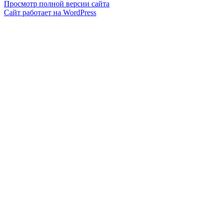
Просмотр полной версии сайта
Сайт работает на WordPress