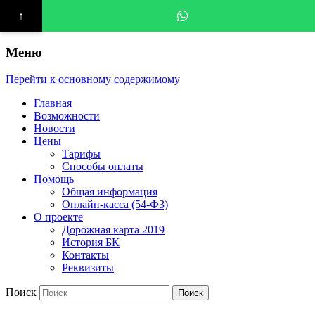
↑
Меню
Перейти к основному содержимому
Главная
Возможности
Новости
Цены
Тарифы
Способы оплаты
Помощь
Общая информация
Онлайн-касса (54-ФЗ)
О проекте
Дорожная карта 2019
История БК
Контакты
Реквизиты
Поиск