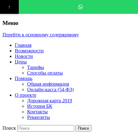
↑
Меню
Перейти к основному содержимому
Главная
Возможности
Новости
Цены
Тарифы
Способы оплаты
Помощь
Общая информация
Онлайн-касса (54-ФЗ)
О проекте
Дорожная карта 2019
История БК
Контакты
Реквизиты
Поиск