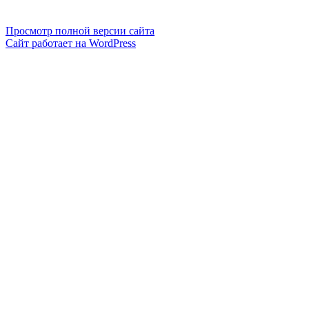
Просмотр полной версии сайта
Сайт работает на WordPress