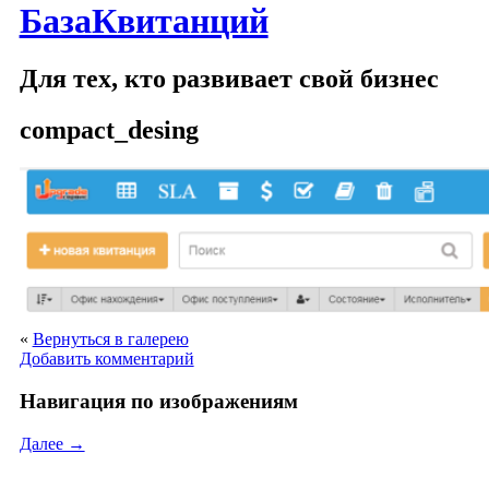
БазаКвитанций
Для тех, кто развивает свой бизнес
compact_desing
«
Вернуться в галерею
Добавить комментарий
Навигация по изображениям
Далее →