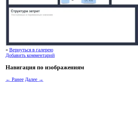
«
Вернуться в галерею
Добавить комментарий
Навигация по изображениям
← Ранее
Далее →