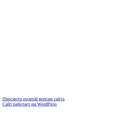
Просмотр полной версии сайта
Сайт работает на WordPress