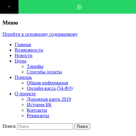
↑
Меню
Перейти к основному содержимому
Главная
Возможности
Новости
Цены
Тарифы
Способы оплаты
Помощь
Общая информация
Онлайн-касса (54-ФЗ)
О проекте
Дорожная карта 2019
История БК
Контакты
Реквизиты
Поиск