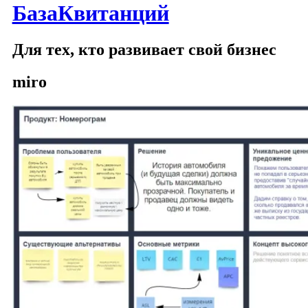
БазаКвитанций
Для тех, кто развивает свой бизнес
miro