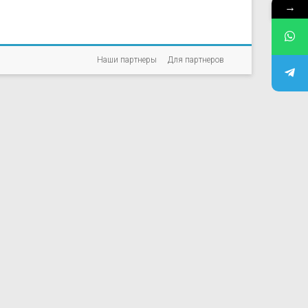
→
Наши партнеры
Для партнеров