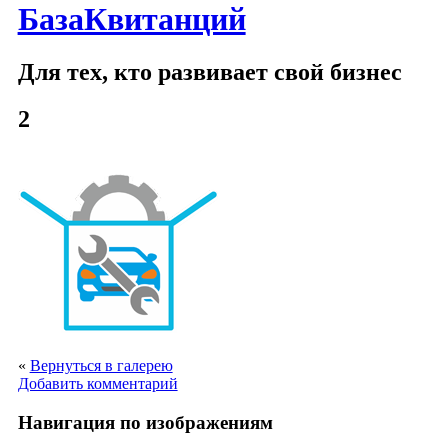
БазаКвитанций
Для тех, кто развивает свой бизнес
2
«
Вернуться в галерею
Добавить комментарий
Навигация по изображениям