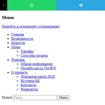
↑
Меню
Перейти к основному содержимому
Главная
Возможности
Новости
Цены
Тарифы
Способы оплаты
Помощь
Общая информация
Онлайн-касса (54-ФЗ)
О проекте
Дорожная карта 2019
История БК
Контакты
Реквизиты
Поиск