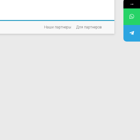
→
Наши партнеры
Для партнеров