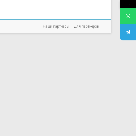
→
Наши партнеры
Для партнеров